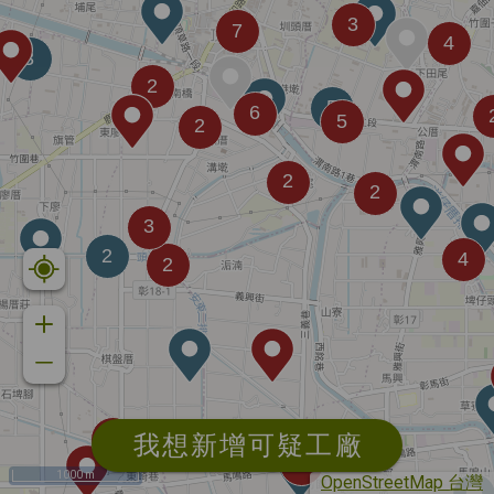
我想新增可疑工廠
1000 m
OpenStreetMap 台灣